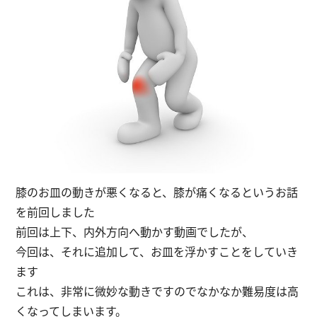
膝のお皿の動きが悪くなると、膝が痛くなるというお話
を前回しました
前回は上下、内外方向へ動かす動画でしたが、
今回は、それに追加して、お皿を浮かすことをしていき
ます
これは、非常に微妙な動きですのでなかなか難易度は高
くなってしまいます。