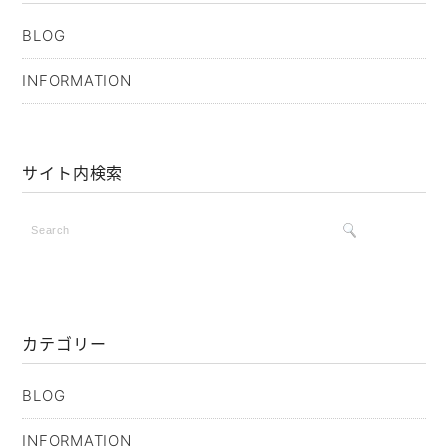
BLOG
INFORMATION
サイト内検索
カテゴリー
BLOG
INFORMATION