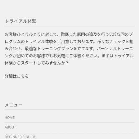
トライアル体験
お客様ひとりひとりに対して、徹底した原因の追及を行う50分2回のプ
ログラムのトライアル体験をご用意しております。様々なチェックを組
み合わせ、最適なトレーニングプランを立てます。パーソナルトレーニ
ングが初めてのお客様でもお気軽にご体験ください。まずはトライアル
体験からスタートしてみませんか？
詳細はこちら
メニュー
HOME
ABOUT
BEGINNER’S GUIDE