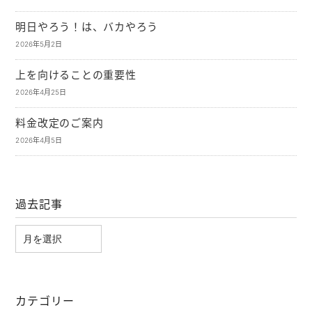
明日やろう！は、バカやろう
2026年5月2日
上を向けることの重要性
2026年4月25日
料金改定のご案内
2026年4月5日
過去記事
カテゴリー