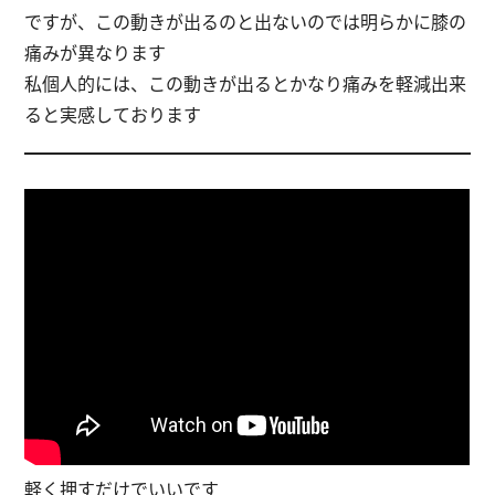
ですが、この動きが出るのと出ないのでは明らかに膝の
痛みが異なります
私個人的には、この動きが出るとかなり痛みを軽減出来
ると実感しております
軽く押すだけでいいです