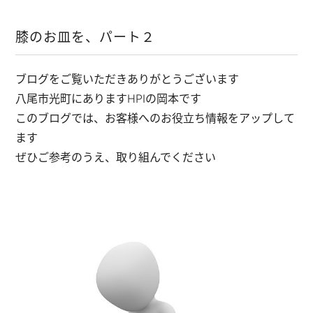
膝のお皿を、パート２
ブログをご覧いただきありがとうございます
八尾市光町にありますHPIの岡本です
このブログでは、お客様へのお役立ち情報をアップして
ます
ぜひご参考のうえ、取り組んでください