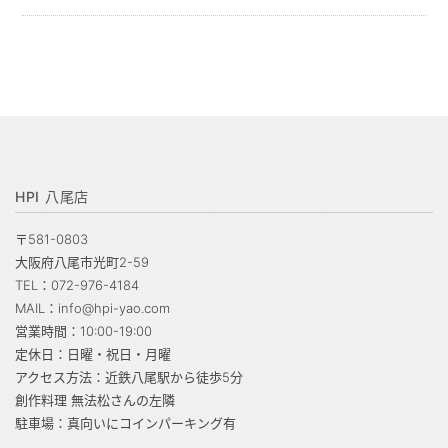
HPI 八尾店
〒581-0803
大阪府八尾市光町2-59
TEL：072-976-4184
MAIL：info@hpi-yao.com
営業時間：10:00-19:00
定休日：日曜・祝日・月曜
アクセス方法：近鉄八尾駅から徒歩5分
創作料理 無法松さんの左隣
駐車場：真向いにコインパーキング有