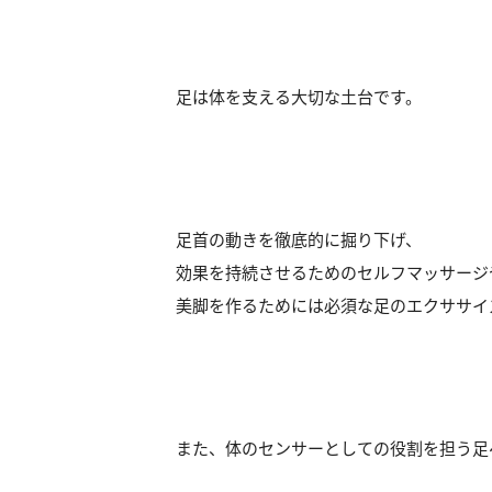
足は体を支える大切な土台です。
足首の動きを徹底的に掘り下げ、
効果を持続させるためのセルフマッサージ
美脚を作るためには必須な足のエクササイ
また、体のセンサーとしての役割を担う足