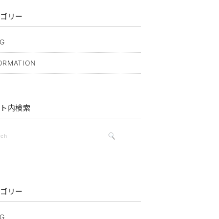
ゴリー
G
ORMATION
ト内検索
ゴリー
G