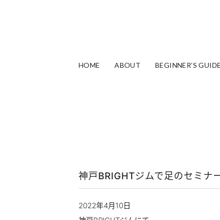
HOME
ABOUT
BEGINNER’S GUID
神戸BRIGHTジムで足のセミナ
2022年4月10日