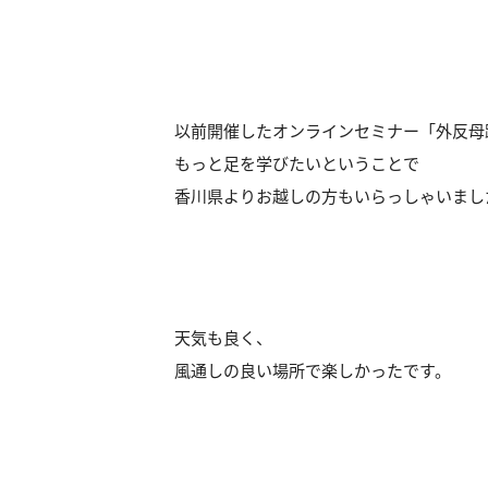
以前開催したオンラインセミナー「外反母
もっと足を学びたいということで
香川県よりお越しの方もいらっしゃいまし
天気も良く、
風通しの良い場所で楽しかったです。