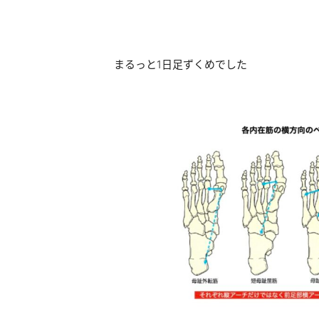
まるっと1日足ずくめでした