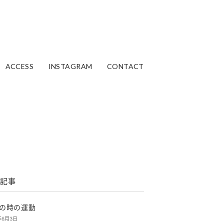
ACCESS
INSTAGRAM
CONTACT
記事
の時の運動
年6月3日