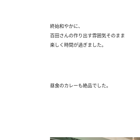
終始和やかに、
百田さんの作り出す雰囲気そのまま
楽しく時間が過ぎました。
昼食のカレーも絶品でした。