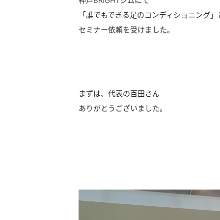
神戸BRIGHTジムにて
「誰でもできる足のコンディショニング」
セミナー依頼を受けました。
まずは、代表の百田さん
ありがとうございました。