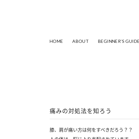
HOME
ABOUT
BEGINNER’S GUID
痛みの対処法を知ろう
膝、肩が痛い方は何をすべきだろう？？