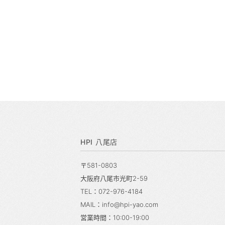
HPI 八尾店
〒581-0803
大阪府八尾市光町2-59
TEL：072-976-4184
MAIL：info@hpi-yao.com
営業時間：10:00-19:00