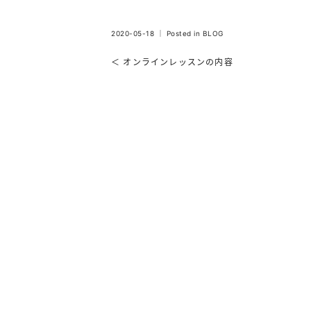
2020-05-18 ｜ Posted in
BLOG
＜ オンラインレッスンの内容