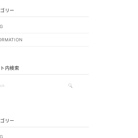
ゴリー
G
ORMATION
ト内検索
ゴリー
G