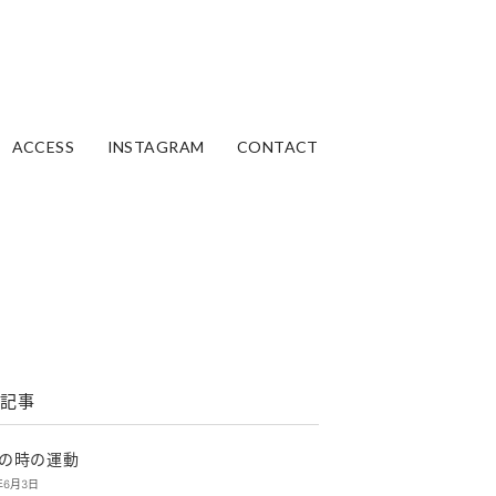
ACCESS
INSTAGRAM
CONTACT
記事
の時の運動
年6月3日