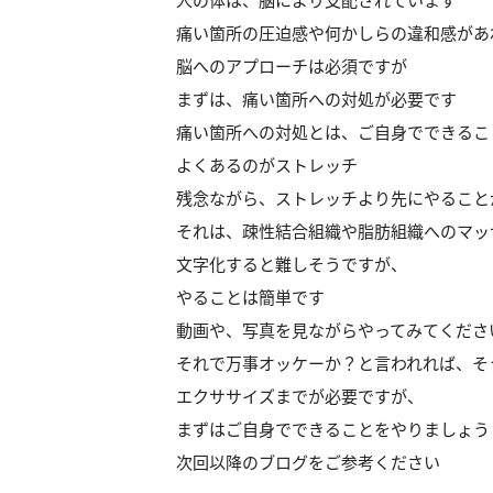
人の体は、脳により支配されています
痛い箇所の圧迫感や何かしらの違和感があ
脳へのアプローチは必須ですが
まずは、痛い箇所への対処が必要です
痛い箇所への対処とは、ご自身でできるこ
よくあるのがストレッチ
残念ながら、ストレッチより先にやること
それは、疎性結合組織や脂肪組織へのマッ
文字化すると難しそうですが、
やることは簡単です
動画や、写真を見ながらやってみてくださ
それで万事オッケーか？と言われれば、そ
エクササイズまでが必要ですが、
まずはご自身でできることをやりましょう
次回以降のブログをご参考ください