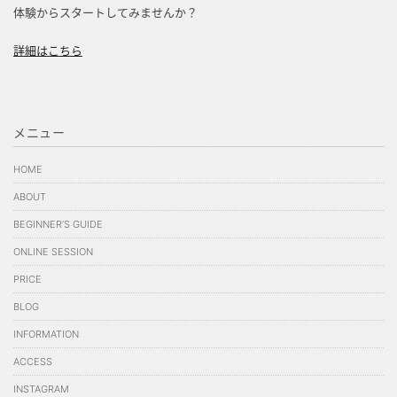
体験からスタートしてみませんか？
詳細はこちら
メニュー
HOME
ABOUT
BEGINNER’S GUIDE
ONLINE SESSION
PRICE
BLOG
INFORMATION
ACCESS
INSTAGRAM