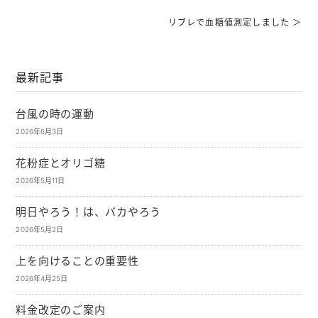
リブレで血糖値測定しました ＞
最新記事
台風の時の運動
2026年6月3日
花粉症とオリゴ糖
2026年5月11日
明日やろう！は、バカやろう
2026年5月2日
上を向けることの重要性
2026年4月25日
料金改定のご案内