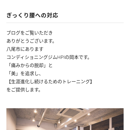
ぎっくり腰への対応
ブログをご覧いただき
ありがとうございます。
八尾市にあります
コンディショニングジムHPIの岡本です。
「痛みからの脱却」と
「美」を追求し、
【生涯進化し続けるためのトレーニング】
をご提供します。