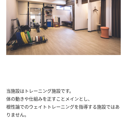
当施設はトレーニング施設です。
体の動きや仕組みを正すことメインとし、
根性論でのウェイトトレーニングを指導する施設ではあ
りません。