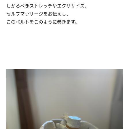
しかるべきストレッチやエクササイズ、
セルフマッサージをお伝えし、
このベルトをこのように巻きます。