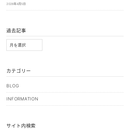
2026年4月5日
過去記事
カテゴリー
BLOG
INFORMATION
サイト内検索