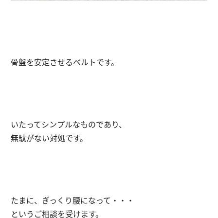
骨盤を安定させるベルトです。
いたってシンプルなものであり、
無駄がない対処です。
たまに、ぎっくり腰になって・・・
というご相談を受けます。