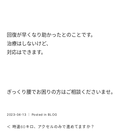
回復が早くなり助かったとのことです。
治療はしないけど、
対応はできます。
ぎっくり腰でお困りの方はご相談くださいませ。
2023-04-13 ｜ Posted in
BLOG
＜ 時速60キロ、アクセルのみで進めてますか？