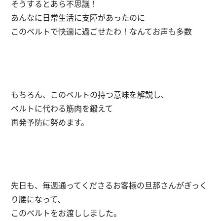
そうするとあら不思議！
あんなに日常生活に支障があったのに
このベルトで快適に過ごせたわ！なんてお声も多数
もちろん、このベルトの持つ意味を解説し、
ベルトに代わる筋肉を鍛えて
再発予防に努めます。
先日も、毎週通ってくださるお客様の旦那さんがぎっく
り腰になって、
このベルトをお渡ししました。