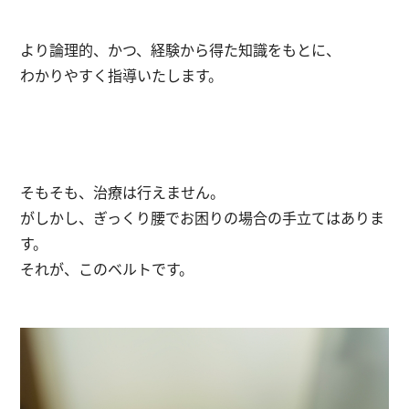
より論理的、かつ、経験から得た知識をもとに、
わかりやすく指導いたします。
そもそも、治療は行えません。
がしかし、ぎっくり腰でお困りの場合の手立てはありま
す。
それが、このベルトです。